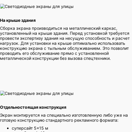
На крыше здания
Сборка экрана производиться на металлический каркас,
установленный на крыше здания. Перед установкой требуется
провести экспертизу здания на несущую способность и расчет
нагрузок. Для установки на крыше оптимально использовать
конструкцию экрана с тыльным обслуживанием. Это позволит
проводить его обслуживание прямо с установленной
металлической конструкции без вызова спецтехники.
Отдельностоящая конструкция
Экран монтируется на специально изготовленную либо уже на
готовую конструкцию стандартного рекламного формата:
суперсайт 5×15 м