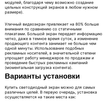
модулей, благодаря чему возможно создание
цельных конструкций экранов в любом нужном
размере).
Уличный видеоэкран привлекает на 80% больше
внимания по сравнению со статичными
плакатами. Большой экран передает информацию
четко, даже в темное время суток, а изменение
продающего контента занимает не больше чем
одной минуты. Использование подобных
рекламных носителей, в значительной степени
упрощает работу менеджеров по продажам и
проведение быстрых рекламных кампаний
(моментальная загрузка контента).
Варианты установки
Купить светодиодный экран можно для самых
различных целей. В первую очередь, установка
осуществляется на такие места как: