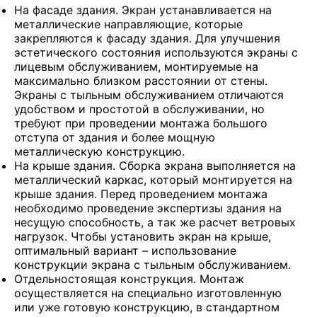
На фасаде здания. Экран устанавливается на
металлические направляющие, которые
закрепляются к фасаду здания. Для улучшения
эстетического состояния используются экраны с
лицевым обслуживанием, монтируемые на
максимально близком расстоянии от стены.
Экраны с тыльным обслуживанием отличаются
удобством и простотой в обслуживании, но
требуют при проведении монтажа большого
отступа от здания и более мощную
металлическую конструкцию.
На крыше здания. Сборка экрана выполняется на
металлический каркас, который монтируется на
крыше здания. Перед проведением монтажа
необходимо проведение экспертизы здания на
несущую способность, а так же расчет ветровых
нагрузок. Чтобы установить экран на крыше,
оптимальный вариант – использование
конструкции экрана с тыльным обслуживанием.
Отдельностоящая конструкция. Монтаж
осуществляется на специально изготовленную
или уже готовую конструкцию, в стандартном