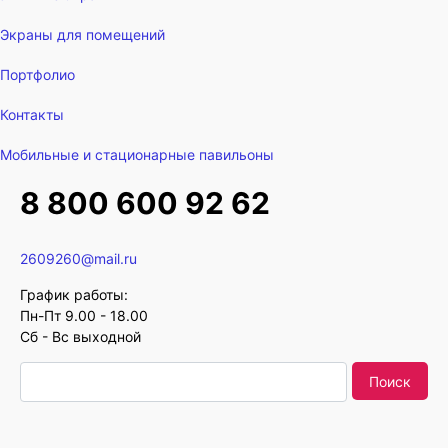
Экраны для помещений
Портфолио
Контакты
Мобильные и стационарные павильоны
8 800 600 92 62
2609260@mail.ru
График работы:
Пн-Пт 9.00 - 18.00
Сб - Вс выходной