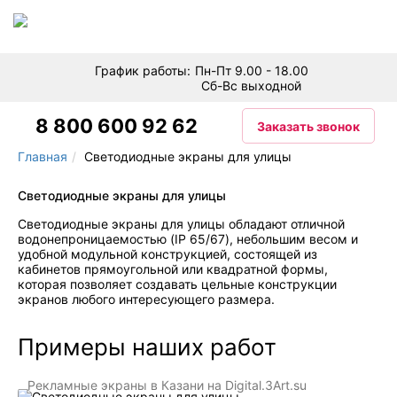
График работы:
Пн-Пт 9.00 - 18.00
ПРОИЗВОДИМ ЭКРАНЫ, ПРИВЛЕКАЮЩИЕ ВНИМАНИЕ!
Сб-Вс выходной
8 800 600 92 62
Заказать звонок
Главная
Светодиодные экраны для улицы
Светодиодные экраны для улицы
Светодиодные экраны для улицы обладают отличной
водонепроницаемостью (IP 65/67), небольшим весом и
удобной модульной конструкцией, состоящей из
кабинетов прямоугольной или квадратной формы,
которая позволяет создавать цельные конструкции
экранов любого интересующего размера.
Примеры наших работ