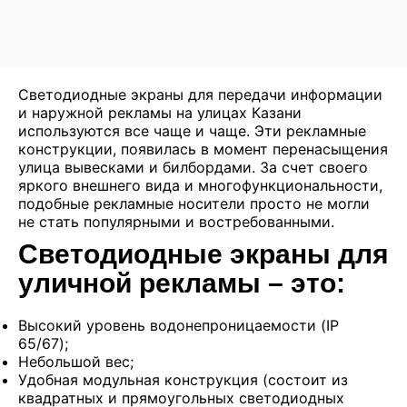
Светодиодные экраны для передачи информации
и наружной рекламы на улицах Казани
используются все чаще и чаще. Эти рекламные
конструкции, появилась в момент перенасыщения
улица вывесками и билбордами. За счет своего
яркого внешнего вида и многофункциональности,
подобные рекламные носители просто не могли
не стать популярными и востребованными.
Светодиодные экраны для
уличной рекламы – это:
Высокий уровень водонепроницаемости (IP
65/67);
Небольшой вес;
Удобная модульная конструкция (состоит из
квадратных и прямоугольных светодиодных